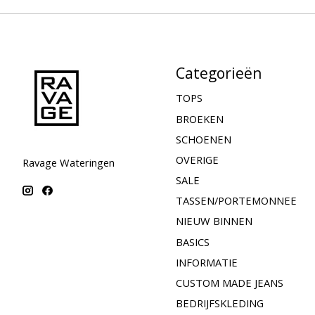
Categorieën
TOPS
BROEKEN
SCHOENEN
OVERIGE
Ravage Wateringen
SALE
TASSEN/PORTEMONNEE
NIEUW BINNEN
BASICS
INFORMATIE
CUSTOM MADE JEANS
BEDRIJFSKLEDING