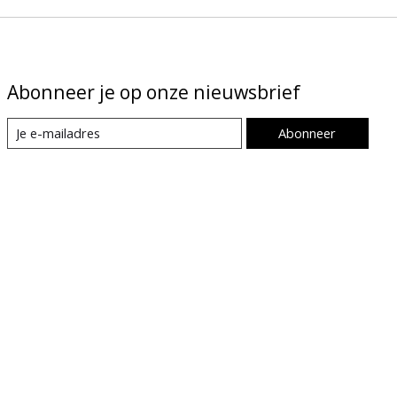
Abonneer je op onze nieuwsbrief
Abonneer