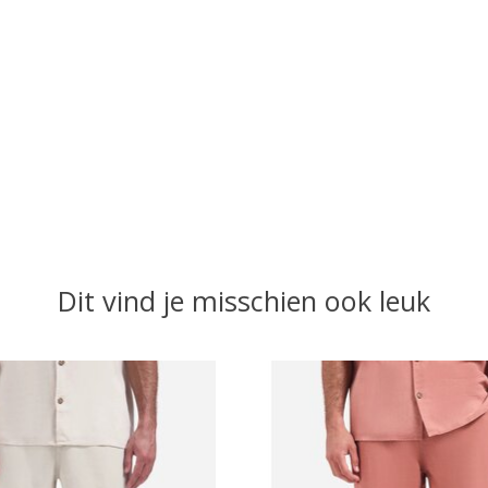
Dit vind je misschien ook leuk