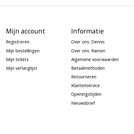
Mijn account
Informatie
Registreren
Over ons: Dennis
Mijn bestellingen
Over ons: Ramon
Mijn tickets
Algemene voorwaarden
Mijn verlanglijst
Betaalmethoden
Retourneren
Klantenservice
Openingstijden
Nieuwsbrief