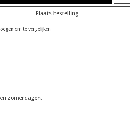
Plaats bestelling
oegen om te vergelijken
nnen zomerdagen.