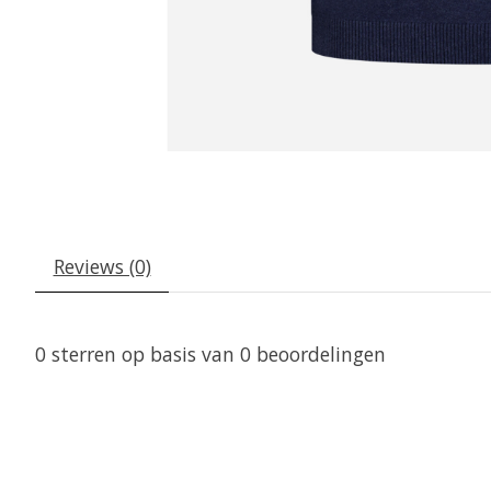
Reviews (0)
0
sterren op basis van
0
beoordelingen