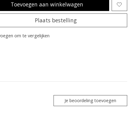
Toevoegen aan winkelwagen
Plaats bestelling
oegen om te vergelijken
Je beoordeling toevoegen