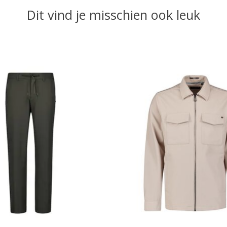
Dit vind je misschien ook leuk