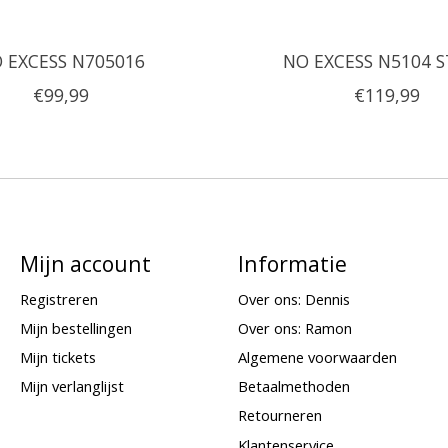
 EXCESS N705016
NO EXCESS N5104 
€99,99
€119,99
Mijn account
Informatie
Registreren
Over ons: Dennis
Mijn bestellingen
Over ons: Ramon
Mijn tickets
Algemene voorwaarden
Mijn verlanglijst
Betaalmethoden
Retourneren
Klantenservice