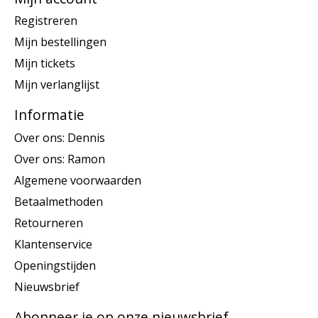
Registreren
Mijn bestellingen
Mijn tickets
Mijn verlanglijst
Informatie
Over ons: Dennis
Over ons: Ramon
Algemene voorwaarden
Betaalmethoden
Retourneren
Klantenservice
Openingstijden
Nieuwsbrief
Abonneer je op onze nieuwsbrief