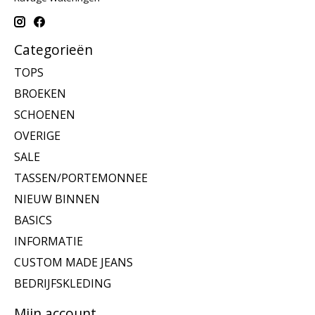
Categorieën
TOPS
BROEKEN
SCHOENEN
OVERIGE
SALE
TASSEN/PORTEMONNEE
NIEUW BINNEN
BASICS
INFORMATIE
CUSTOM MADE JEANS
BEDRIJFSKLEDING
Mijn account