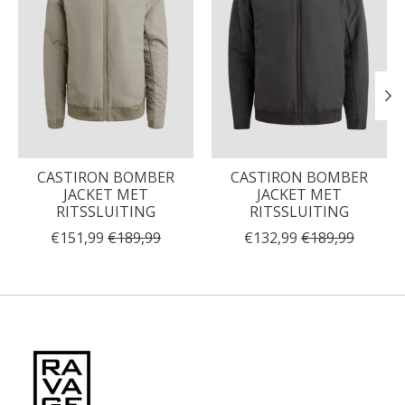
CASTIRON BOMBER
CASTIRON BOMBER
JACKET MET
JACKET MET
RITSSLUITING
RITSSLUITING
€151,99
€189,99
€132,99
€189,99