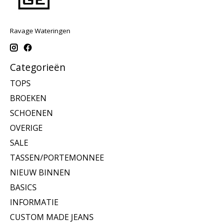
Ravage Wateringen
Categorieën
TOPS
BROEKEN
SCHOENEN
OVERIGE
SALE
TASSEN/PORTEMONNEE
NIEUW BINNEN
BASICS
INFORMATIE
CUSTOM MADE JEANS