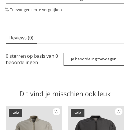
Toevoegen om te vergelijken
Reviews (0)
0
sterren op basis van
0
Je beoordeling toevoegen
beoordelingen
Dit vind je misschien ook leuk
Items van productcarrousel
Sale
Sale