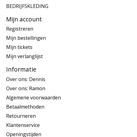
BEDRIJFSKLEDING
Mijn account
Registreren
Mijn bestellingen
Mijn tickets
Mijn verlanglijst
Informatie
Over ons: Dennis
Over ons: Ramon
Algemene voorwaarden
Betaalmethoden
Retourneren
Klantenservice
Openingstijden