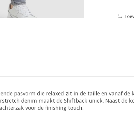
Toev
ende pasvorm die relaxed zit in de taille en vanaf de 
rstretch denim maakt de Shiftback uniek. Naast de k
achterzak voor de finishing touch.