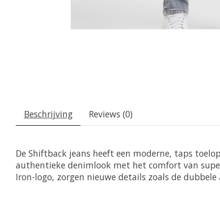
Beschrijving
Reviews (0)
De Shiftback jeans heeft een moderne, taps toelop
authentieke denimlook met het comfort van supe
Iron-logo, zorgen nieuwe details zoals de dubbele 