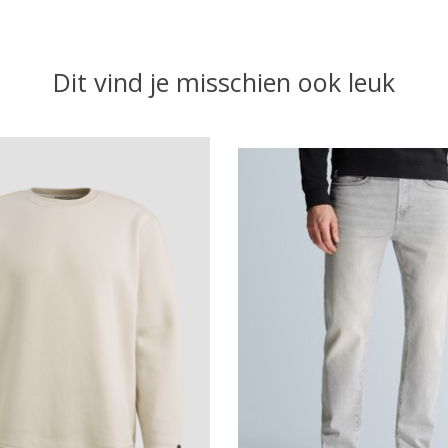
Dit vind je misschien ook leuk