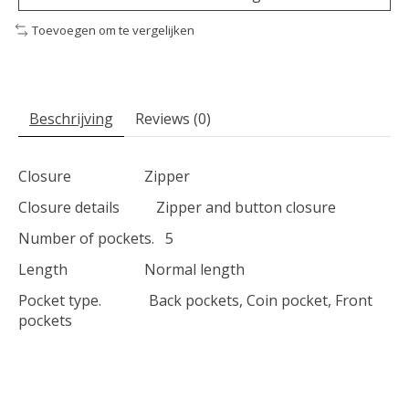
Toevoegen om te vergelijken
Beschrijving
Reviews (0)
Closure Zipper
Closure details Zipper and button closure
Number of pockets. 5
Length Normal length
Pocket type. Back pockets, Coin pocket, Front
pockets