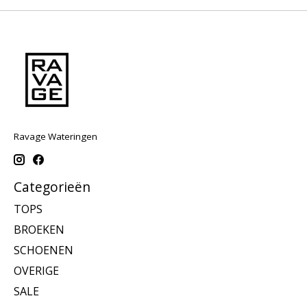
Ravage Wateringen
Categorieën
TOPS
BROEKEN
SCHOENEN
OVERIGE
SALE