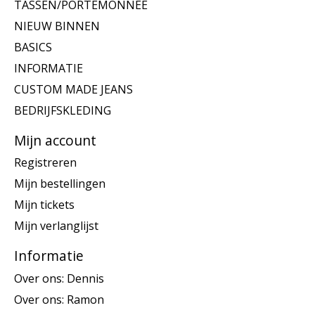
TASSEN/PORTEMONNEE
NIEUW BINNEN
BASICS
INFORMATIE
CUSTOM MADE JEANS
BEDRIJFSKLEDING
Mijn account
Registreren
Mijn bestellingen
Mijn tickets
Mijn verlanglijst
Informatie
Over ons: Dennis
Over ons: Ramon