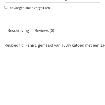
Toevoegen om te vergelijken
Beschrijving
Reviews (0)
Relaxed fit T-shirt, gemaakt van 100% katoen met een za