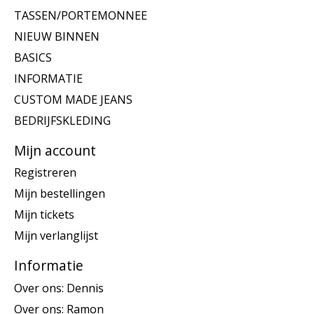
TASSEN/PORTEMONNEE
NIEUW BINNEN
BASICS
INFORMATIE
CUSTOM MADE JEANS
BEDRIJFSKLEDING
Mijn account
Registreren
Mijn bestellingen
Mijn tickets
Mijn verlanglijst
Informatie
Over ons: Dennis
Over ons: Ramon