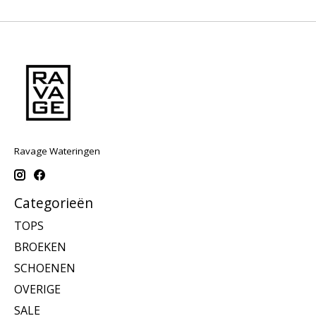
Ravage Wateringen
Categorieën
TOPS
BROEKEN
SCHOENEN
OVERIGE
SALE