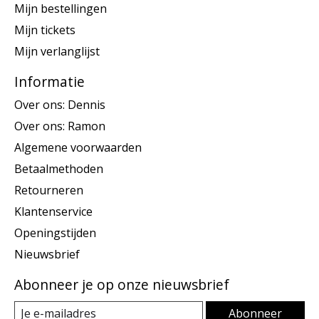
Mijn bestellingen
Mijn tickets
Mijn verlanglijst
Informatie
Over ons: Dennis
Over ons: Ramon
Algemene voorwaarden
Betaalmethoden
Retourneren
Klantenservice
Openingstijden
Nieuwsbrief
Abonneer je op onze nieuwsbrief
Abonneer