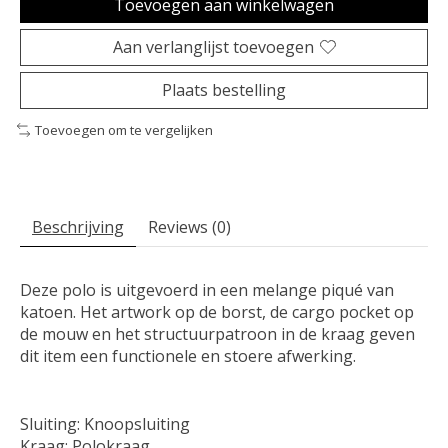
Toevoegen aan winkelwagen
Aan verlanglijst toevoegen
Plaats bestelling
Toevoegen om te vergelijken
Beschrijving
Reviews (0)
Deze polo is uitgevoerd in een melange piqué van
katoen. Het artwork op de borst, de cargo pocket op
de mouw en het structuurpatroon in de kraag geven
dit item een functionele en stoere afwerking.
Sluiting: Knoopsluiting
Kraag: Polokraag