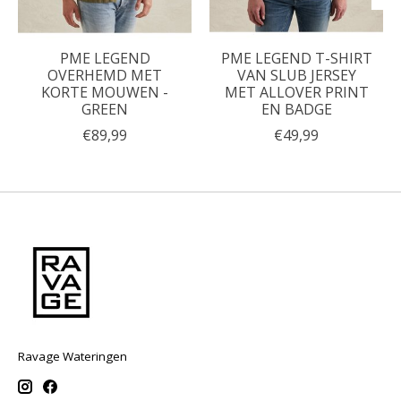
PME LEGEND
PME LEGEND T-SHIRT
OVERHEMD MET
VAN SLUB JERSEY
KORTE MOUWEN -
MET ALLOVER PRINT
GREEN
EN BADGE
€89,99
€49,99
Ravage Wateringen