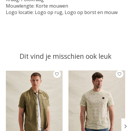
Mouwlengte: Korte mouwen
Logo locatie: Logo op rug, Logo op borst en mouw
Dit vind je misschien ook leuk
Items van productcarrousel