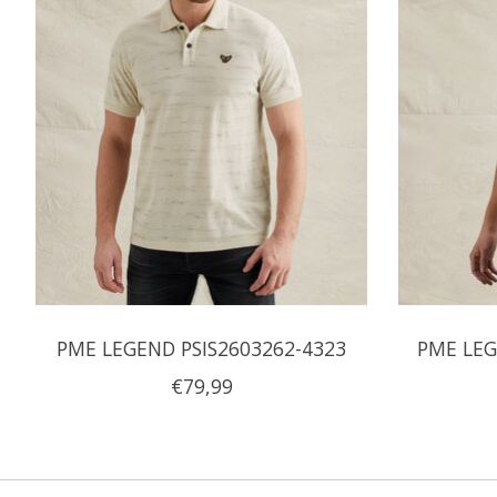
PME LEGEND PSIS2603262-4323
PME LEG
€79,99