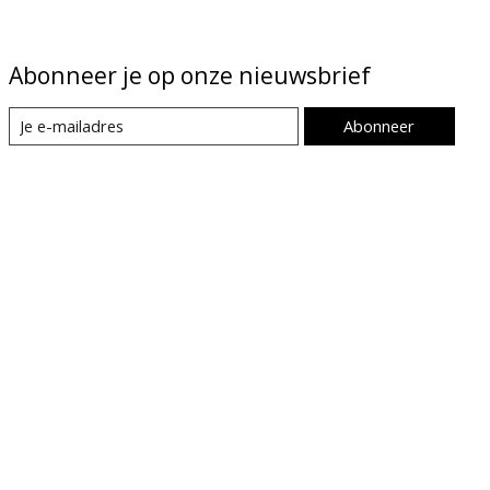
Abonneer je op onze nieuwsbrief
Abonneer