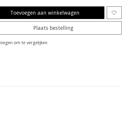
Toevoegen aan winkelwagen
Plaats bestelling
oegen om te vergelijken