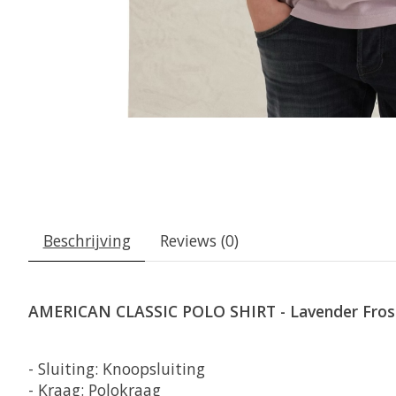
Beschrijving
Reviews (0)
AMERICAN CLASSIC POLO SHIRT - Lavender Fros
- Sluiting: Knoopsluiting
- Kraag: Polokraag