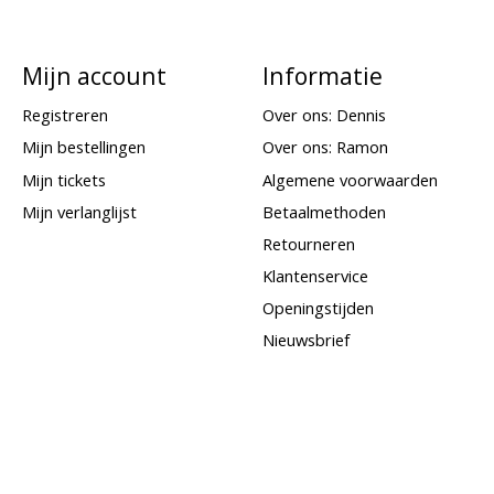
Mijn account
Informatie
Registreren
Over ons: Dennis
Mijn bestellingen
Over ons: Ramon
Mijn tickets
Algemene voorwaarden
Mijn verlanglijst
Betaalmethoden
Retourneren
Klantenservice
Openingstijden
Nieuwsbrief