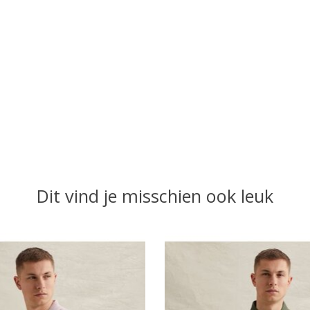
Dit vind je misschien ook leuk