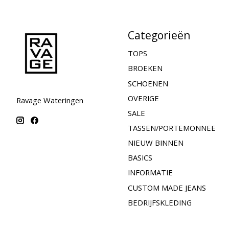
Categorieën
TOPS
BROEKEN
SCHOENEN
OVERIGE
Ravage Wateringen
SALE
TASSEN/PORTEMONNEE
NIEUW BINNEN
BASICS
INFORMATIE
CUSTOM MADE JEANS
BEDRIJFSKLEDING