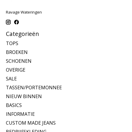
Ravage Wateringen
Categorieën
TOPS
BROEKEN
SCHOENEN
OVERIGE
SALE
TASSEN/PORTEMONNEE
NIEUW BINNEN
BASICS
INFORMATIE
CUSTOM MADE JEANS
BEDRIJFSKLEDING