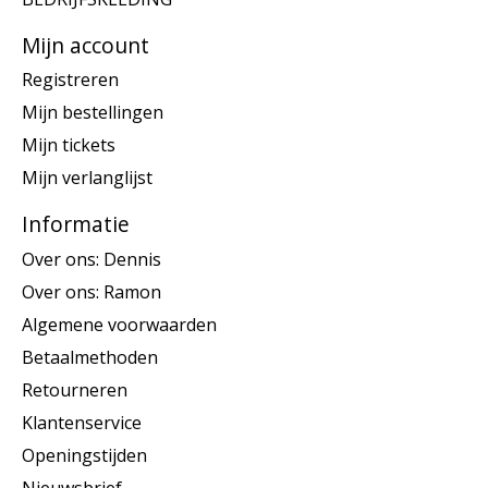
Mijn account
Registreren
Mijn bestellingen
Mijn tickets
Mijn verlanglijst
Informatie
Over ons: Dennis
Over ons: Ramon
Algemene voorwaarden
Betaalmethoden
Retourneren
Klantenservice
Openingstijden
Nieuwsbrief