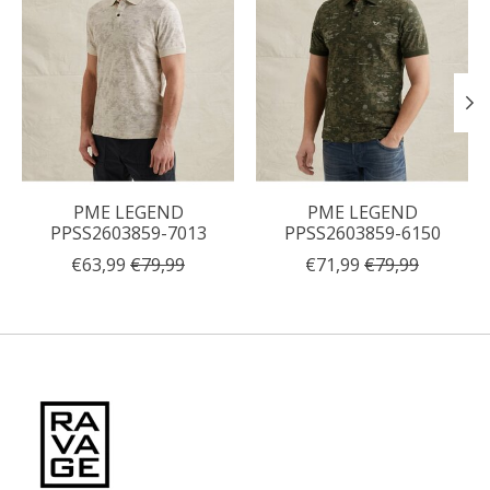
PME LEGEND
PME LEGEND
PPSS2603859-7013
PPSS2603859-6150
€63,99
€79,99
€71,99
€79,99