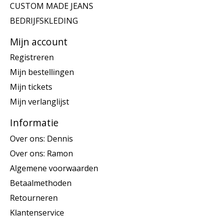
CUSTOM MADE JEANS
BEDRIJFSKLEDING
Mijn account
Registreren
Mijn bestellingen
Mijn tickets
Mijn verlanglijst
Informatie
Over ons: Dennis
Over ons: Ramon
Algemene voorwaarden
Betaalmethoden
Retourneren
Klantenservice