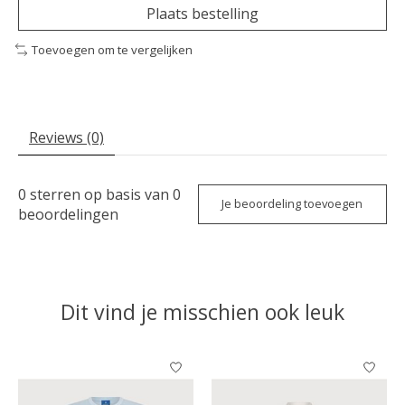
Plaats bestelling
Toevoegen om te vergelijken
Reviews (0)
0
sterren op basis van
0
Je beoordeling toevoegen
beoordelingen
Dit vind je misschien ook leuk
Items van productcarrousel