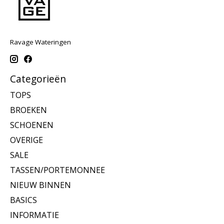
Ravage Wateringen
Categorieën
TOPS
BROEKEN
SCHOENEN
OVERIGE
SALE
TASSEN/PORTEMONNEE
NIEUW BINNEN
BASICS
INFORMATIE