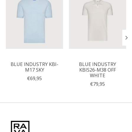
BLUE INDUSTRY KBI-
BLUE INDUSTRY
M17 SKY
KBIS26-M38 OFF
WHITE
€69,95
€79,95