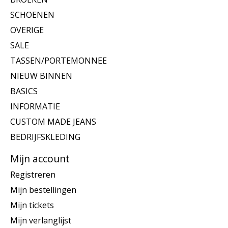
SCHOENEN
OVERIGE
SALE
TASSEN/PORTEMONNEE
NIEUW BINNEN
BASICS
INFORMATIE
CUSTOM MADE JEANS
BEDRIJFSKLEDING
Mijn account
Registreren
Mijn bestellingen
Mijn tickets
Mijn verlanglijst