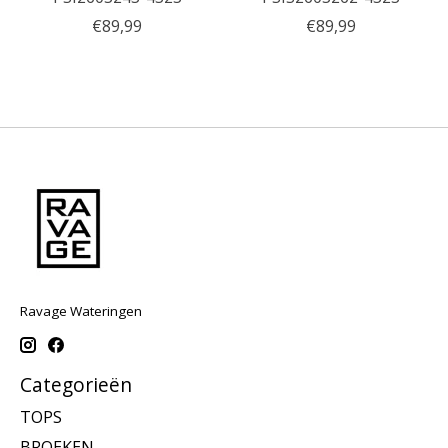
€89,99
€89,99
Ravage Wateringen
Categorieën
TOPS
BROEKEN