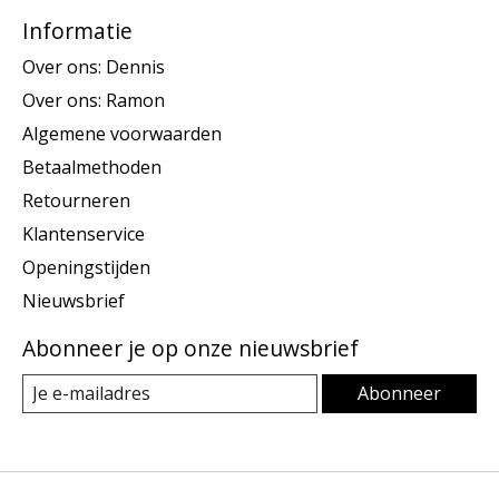
Informatie
Over ons: Dennis
Over ons: Ramon
Algemene voorwaarden
Betaalmethoden
Retourneren
Klantenservice
Openingstijden
Nieuwsbrief
Abonneer je op onze nieuwsbrief
Abonneer