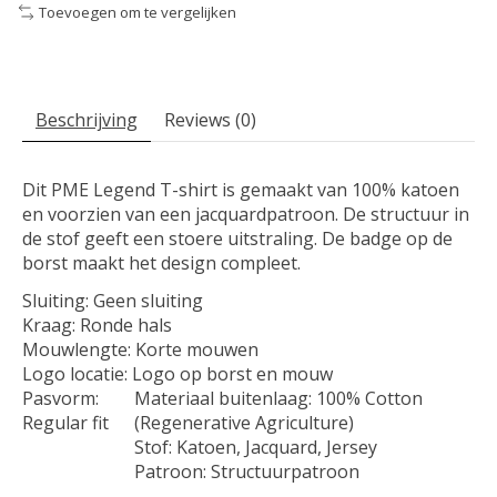
Toevoegen om te vergelijken
Beschrijving
Reviews (0)
Dit PME Legend T-shirt is gemaakt van 100% katoen
en voorzien van een jacquardpatroon. De structuur in
de stof geeft een stoere uitstraling. De badge op de
borst maakt het design compleet.
Sluiting: Geen sluiting
Kraag: Ronde hals
Mouwlengte: Korte mouwen
Logo locatie: Logo op borst en mouw
Pasvorm:
Materiaal buitenlaag: 100% Cotton
Regular fit
(Regenerative Agriculture)
Stof: Katoen, Jacquard, Jersey
Patroon: Structuurpatroon