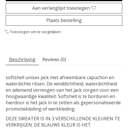
Aan verlanglijst toevoegen
Plaats bestelling
Toevoegen om te vergelijken
Beschrijving
Reviews (0)
softshell unisex jack met afneembare capuchon en
waterdichte ritsen. De winddichtheid, waterdichtheid
en ademend vermogen van het jack zorgen voor een
hoogwaardige kwaliteit. Softshell is te borduren en
hierdoor is het jack in te zetten als gepersonaliseerde
promotiekleding of werkkleding.
DEZE SWEATER IS IN 3 VERSCHILLENDE KLEUREN TE
VERKRIJGEN. DE BLAUWE KLEUR IS HET