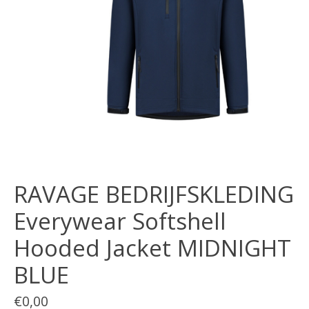
RAVAGE BEDRIJFSKLEDING
Everywear Softshell
Hooded Jacket MIDNIGHT
BLUE
€0,00