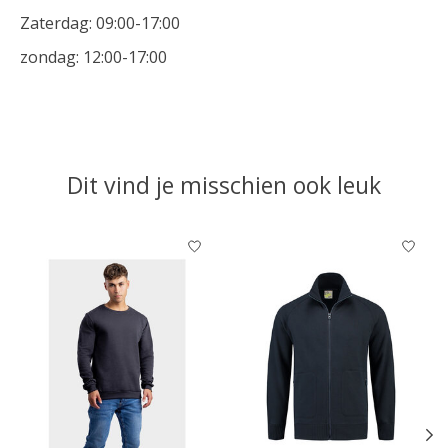
Zaterdag: 09:00-17:00
zondag: 12:00-17:00
Dit vind je misschien ook leuk
Items van productcarrousel