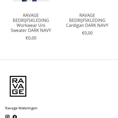
RAVAGE
RAVAGE
BEDRIJFSKLEDING
BEDRIJFSKLEDING
Workwear Uni
Cardigan DARK NAVY
Sweater DARK NAVY
€0,00
€0,00
Ravage Wateringen