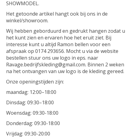
SHOWMODEL.
Het getoonde artikel hangt ook bij ons in de
winkel/showroom.
Wij hebben geborduurd en gedrukt hangen zodat u
het kunt zien en ervaren hoe het eruit ziet. Bij
interesse kunt u altijd Ramon bellen voor een
afspraak op 0174 293656. Mocht u via de website
bestellen stuur ons uw logo in eps. naar
Ravage.bedrijfskleding@gmail.com
. Binnen 2 weken
na het ontvangen van uw logo is de kleding gereed.
Onze openingstijden zijn:
maandag: 12:00–18:00
Dinsdag: 09:30–18:00
Woensdag: 09:30-18:00
Donderdag: 09:30-18:00
Vrijdag: 09:30-20:00