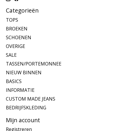
Categorieën
TOPS
BROEKEN
SCHOENEN
OVERIGE
SALE
TASSEN/PORTEMONNEE
NIEUW BINNEN
BASICS
INFORMATIE
CUSTOM MADE JEANS
BEDRIJFSKLEDING
Mijn account
Registreren