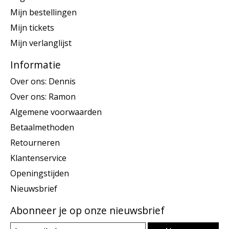
Mijn bestellingen
Mijn tickets
Mijn verlanglijst
Informatie
Over ons: Dennis
Over ons: Ramon
Algemene voorwaarden
Betaalmethoden
Retourneren
Klantenservice
Openingstijden
Nieuwsbrief
Abonneer je op onze nieuwsbrief